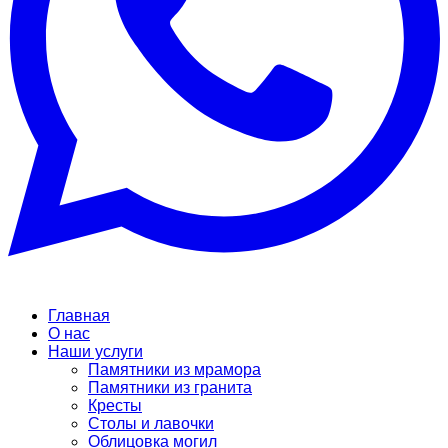
Главная
О нас
Наши услуги
Памятники из мрамора
Памятники из гранита
Кресты
Столы и лавочки
Облицовка могил