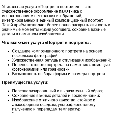
Уникальная услуга «Портрет в портрете» — это
художественное оформление памятника с
использованием нескольких изображений,
интегрированных в единый композиционный портрет.
Такой приём позволяет более полно раскрыть личность и
значимые моменты жизни усопшего, сохранив важные
детали в памятном изображении.
Что включает услуга «Портрет в портрете»:
Создание композиционного портрета на основе
нескольких фотографий;
Художественная ретушь и стилизация изображений;
Перенос готового портрета на памятник с помощью
фотокерамики или гравировки;
Возможность выбора формы и размера портрета.
Преимущества услуги:
Персонализированный и выразительный образ;
Сохранение важных деталей и воспоминаний;
Изображение отличного качества, стойкое к
атмосферным осадкам, ультрафиолетовому
излучению и перепадам температур;