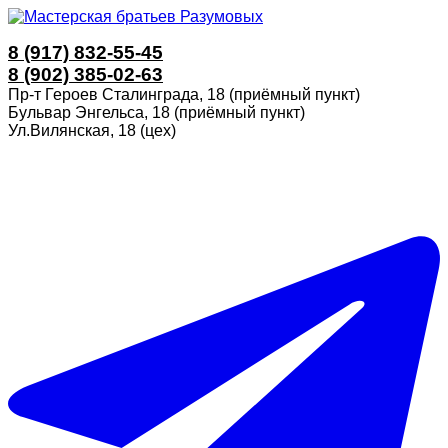
8 (917) 832-55-45
8 (902) 385-02-63
Пр-т Героев Сталинграда, 18 (приёмный пункт)
Бульвар Энгельса, 18 (приёмный пункт)
Ул.Вилянская, 18 (цех)