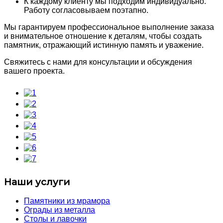
К каждому клиенту мы подходим индивидуально.
Работу согласовываем поэтапно.
Мы гарантируем профессиональное выполнение заказа
и внимательное отношение к деталям, чтобы создать
памятник, отражающий истинную память и уважение.
Свяжитесь с нами для консультации и обсуждения
вашего проекта.
Наши услуги
Памятники из мрамора
Ограды из металла
Столы и лавочки