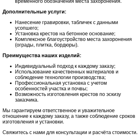
временного обозначения места захоронения.
Дополнительные услуги:
Нанесение гравировки, табличек с данными
усопшего;
Установка крестов на бетонное основание;
Комплексное благоустройство места захоронения
(ограды, плитка, бордюры).
Преимущества наших изделий:
Индивидуальный подход к каждому заказу;
Использование качественных материалов и
соблюдение технологии производства;
Профессиональная установка с учетом
особенностей участка и почвы;
Возможность изготовления крестов по эскизу
заказчика.
Мы гарантируем ответственное и уважительное
отношение к каждому заказу, а также соблюдение сроков
изготовления и установки.
Свяжитесь с нами для консультации и расчёта стоимости.