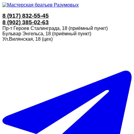
8 (917) 832-55-45
8 (902) 385-02-63
Пр-т Героев Сталинграда, 18 (приёмный пункт)
Бульвар Энгельса, 18 (приёмный пункт)
Ул.Вилянская, 18 (цех)