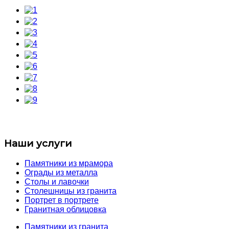
Наши услуги
Памятники из мрамора
Ограды из металла
Столы и лавочки
Столешницы из гранита
Портрет в портрете
Гранитная облицовка
Памятники из гранита