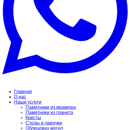
Главная
О нас
Наши услуги
Памятники из мрамора
Памятники из гранита
Кресты
Столы и лавочки
Облицовка могил