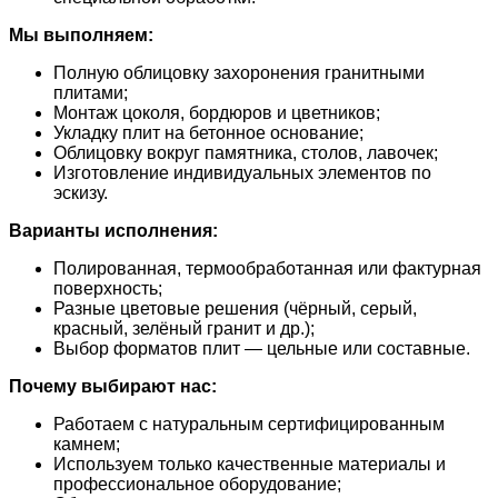
Мы выполняем:
Полную облицовку захоронения гранитными
плитами;
Монтаж цоколя, бордюров и цветников;
Укладку плит на бетонное основание;
Облицовку вокруг памятника, столов, лавочек;
Изготовление индивидуальных элементов по
эскизу.
Варианты исполнения:
Полированная, термообработанная или фактурная
поверхность;
Разные цветовые решения (чёрный, серый,
красный, зелёный гранит и др.);
Выбор форматов плит — цельные или составные.
Почему выбирают нас:
Работаем с натуральным сертифицированным
камнем;
Используем только качественные материалы и
профессиональное оборудование;