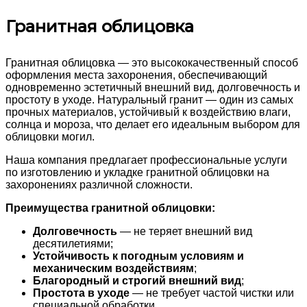
Гранитная облицовка
Гранитная облицовка — это высококачественный способ
оформления места захоронения, обеспечивающий
одновременно эстетичный внешний вид, долговечность и
простоту в уходе. Натуральный гранит — один из самых
прочных материалов, устойчивый к воздействию влаги,
солнца и мороза, что делает его идеальным выбором для
облицовки могил.
Наша компания предлагает профессиональные услуги
по изготовлению и укладке гранитной облицовки на
захоронениях различной сложности.
Преимущества гранитной облицовки:
Долговечность
— не теряет внешний вид
десятилетиями;
Устойчивость к погодным условиям и
механическим воздействиям
;
Благородный и строгий внешний вид
;
Простота в уходе
— не требует частой чистки или
специальной обработки.