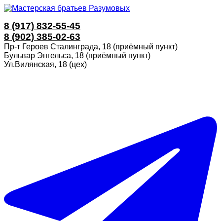
8 (917) 832-55-45
8 (902) 385-02-63
Пр-т Героев Сталинграда, 18 (приёмный пункт)
Бульвар Энгельса, 18 (приёмный пункт)
Ул.Вилянская, 18 (цех)