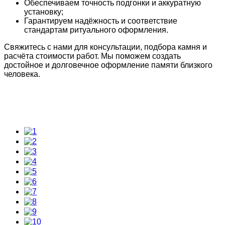
Обеспечиваем точность подгонки и аккуратную
установку;
Гарантируем надёжность и соответствие
стандартам ритуального оформления.
Свяжитесь с нами для консультации, подбора камня и
расчёта стоимости работ. Мы поможем создать
достойное и долговечное оформление памяти близкого
человека.