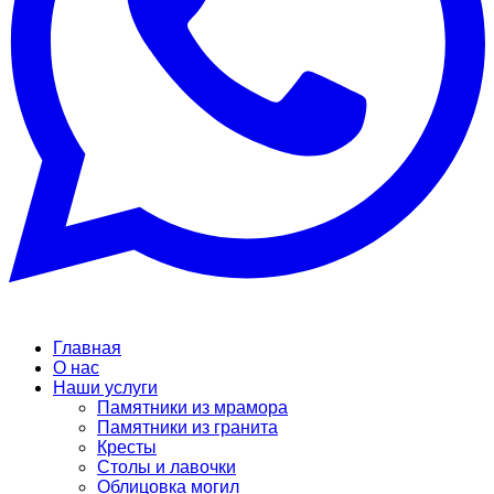
Главная
О нас
Наши услуги
Памятники из мрамора
Памятники из гранита
Кресты
Столы и лавочки
Облицовка могил