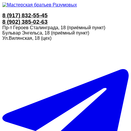
8 (917) 832-55-45
8 (902) 385-02-63
Пр-т Героев Сталинграда, 18 (приёмный пункт)
Бульвар Энгельса, 18 (приёмный пункт)
Ул.Вилянская, 18 (цех)