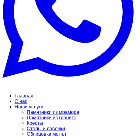
Главная
О нас
Наши услуги
Памятники из мрамора
Памятники из гранита
Кресты
Столы и лавочки
Облицовка могил