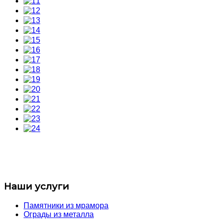
Наши услуги
Памятники из мрамора
Ограды из металла