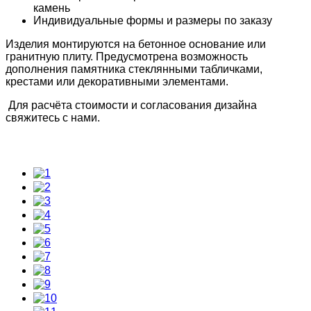
камень
Индивидуальные формы и размеры по заказу
Изделия монтируются на бетонное основание или
гранитную плиту. Предусмотрена возможность
дополнения памятника стеклянными табличками,
крестами или декоративными элементами.
Для расчёта стоимости и согласования дизайна
свяжитесь с нами.