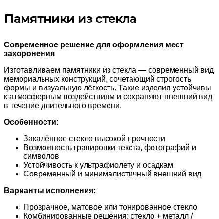
Памятники из стекла
Современное решение для оформления мест
захоронения
Изготавливаем памятники из стекла — современный вид
мемориальных конструкций, сочетающий строгость
формы и визуальную лёгкость. Такие изделия устойчивы
к атмосферным воздействиям и сохраняют внешний вид
в течение длительного времени.
Особенности:
Закалённое стекло высокой прочности
Возможность гравировки текста, фотографий и
символов
Устойчивость к ультрафиолету и осадкам
Современный и минималистичный внешний вид
Варианты исполнения:
Прозрачное, матовое или тонированное стекло
Комбинированные решения: стекло + металл /