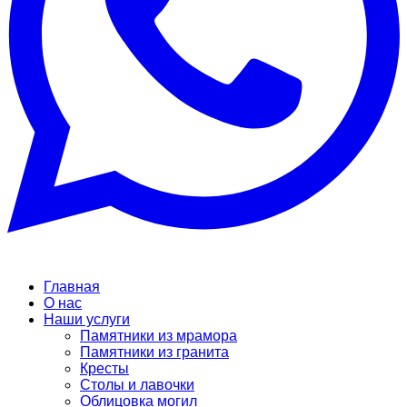
Главная
О нас
Наши услуги
Памятники из мрамора
Памятники из гранита
Кресты
Столы и лавочки
Облицовка могил