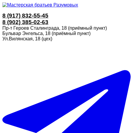
8 (917) 832-55-45
8 (902) 385-02-63
Пр-т Героев Сталинграда, 18 (приёмный пункт)
Бульвар Энгельса, 18 (приёмный пункт)
Ул.Вилянская, 18 (цех)