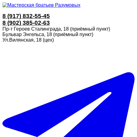
8 (917) 832-55-45
8 (902) 385-02-63
Пр-т Героев Сталинграда, 18 (приёмный пункт)
Бульвар Энгельса, 18 (приёмный пункт)
Ул.Вилянская, 18 (цех)