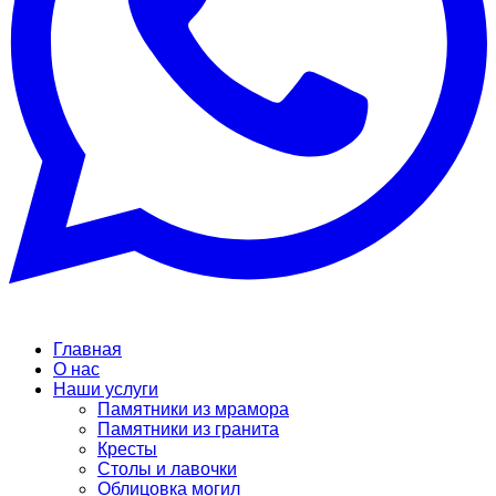
Главная
О нас
Наши услуги
Памятники из мрамора
Памятники из гранита
Кресты
Столы и лавочки
Облицовка могил