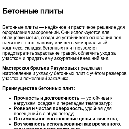
Бетонные плиты
Бетонные плиты — надёжное и практичное решение для
оформления захоронений. Они используются для
облицовки могил, создания устойчивого основания под
памятник, стол, лавочку или весь мемориальный
комплекс. Укладка бетонных плит позволяет
предотвратить зарастание травой, облегчить уход за
участком и придать ему аккуратный внешний вид.
Мастерская братьев Разумовых
предлагает
изготовление и укладку бетонных плит с учётом размеров
участка и пожеланий заказчика.
Преимущества бетонных плит:
Прочность и долговечность
— устойчивы к
нагрузкам, осадкам и перепадам температур;
Ровная и чистая поверхность
, удобная для
посещений в любую погоду;
Оптимальное соотношение цены и качества
;
Возможность использования как временного,