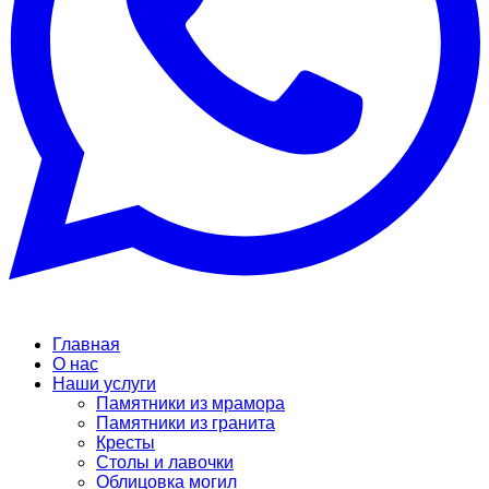
Главная
О нас
Наши услуги
Памятники из мрамора
Памятники из гранита
Кресты
Столы и лавочки
Облицовка могил