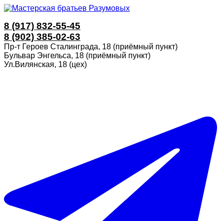
8 (917) 832-55-45
8 (902) 385-02-63
Пр-т Героев Сталинграда, 18 (приёмный пункт)
Бульвар Энгельса, 18 (приёмный пункт)
Ул.Вилянская, 18 (цех)