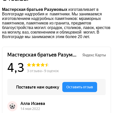
Мастерская братьев Разумовых
изготавливает в
Волгограде надгробия и памятники. Мы занимаемся
изготовлением надгробных памятников: мраморных
памятников, памятников из гранита, предметов
благоустройства могил: оградок, столиков, лавок, крестов
на могилу, ваз, озеленением и облицовкой могил. В
Волгограде мы занимаемся этим более 20 лет.