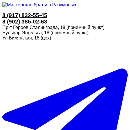
8 (917) 832-55-45
8 (902) 385-02-63
Пр-т Героев Сталинграда, 18 (приёмный пункт)
Бульвар Энгельса, 18 (приёмный пункт)
Ул.Вилянская, 18 (цех)