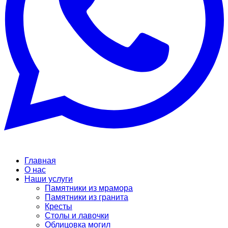
Главная
О нас
Наши услуги
Памятники из мрамора
Памятники из гранита
Кресты
Столы и лавочки
Облицовка могил