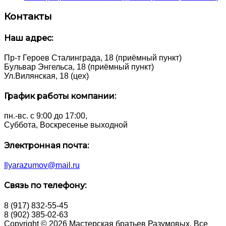
Контакты
Наш адрес:
Пр-т Героев Сталинграда, 18 (приёмный пункт)
Бульвар Энгельса, 18 (приёмный пункт)
Ул.Вилянская, 18 (цех)
График работы компании:
пн.-вс. с 9:00 до 17:00,
Суббота, Воскресенье выходной
Электронная почта:
Ilyarazumov@mail.ru
Связь по телефону:
8 (917) 832-55-45
8 (902) 385-02-63
Copyright © 2026 Мастерская братьев Разумовых. Все