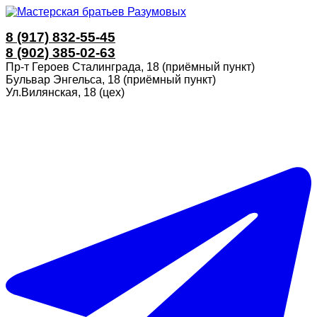
8 (917) 832-55-45
8 (902) 385-02-63
Пр-т Героев Сталинграда, 18 (приёмный пункт)
Бульвар Энгельса, 18 (приёмный пункт)
Ул.Вилянская, 18 (цех)