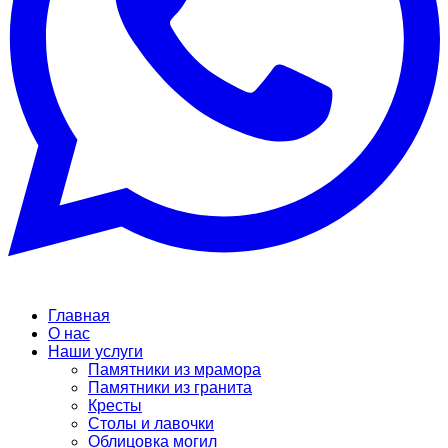
Главная
О нас
Наши услуги
Памятники из мрамора
Памятники из гранита
Кресты
Столы и лавочки
Облицовка могил