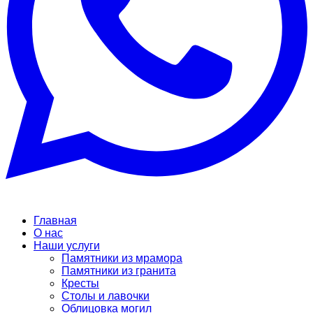
Главная
О нас
Наши услуги
Памятники из мрамора
Памятники из гранита
Кресты
Столы и лавочки
Облицовка могил