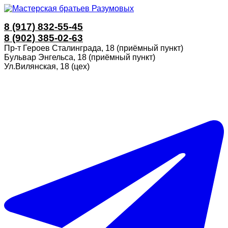
8 (917) 832-55-45
8 (902) 385-02-63
Пр-т Героев Сталинграда, 18 (приёмный пункт)
Бульвар Энгельса, 18 (приёмный пункт)
Ул.Вилянская, 18 (цех)