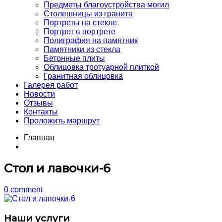
Предметы благоустройства могил
Столешницы из гранита
Портреты на стекле
Портрет в портрете
Полиграфия на памятник
Памятники из стекла
Бетонные плиты
Облицовка тротуарной плиткой
Гранитная облицовка
Галерея работ
Новости
Отзывы
Контакты
Проложить маршрут
Главная
Стол и лавочки-6
0 comment
Наши услуги