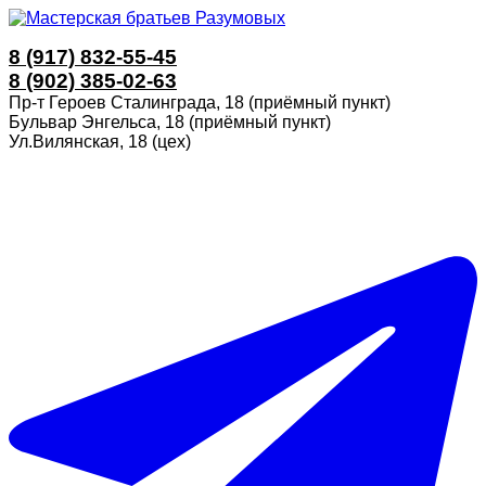
8 (917) 832-55-45
8 (902) 385-02-63
Пр-т Героев Сталинграда, 18 (приёмный пункт)
Бульвар Энгельса, 18 (приёмный пункт)
Ул.Вилянская, 18 (цех)