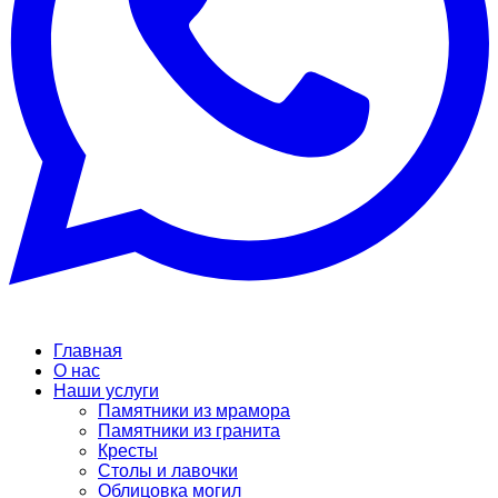
Главная
О нас
Наши услуги
Памятники из мрамора
Памятники из гранита
Кресты
Столы и лавочки
Облицовка могил