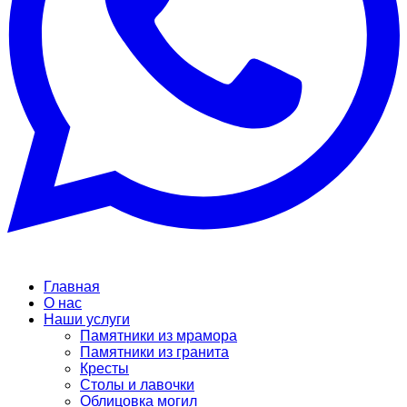
Главная
О нас
Наши услуги
Памятники из мрамора
Памятники из гранита
Кресты
Столы и лавочки
Облицовка могил