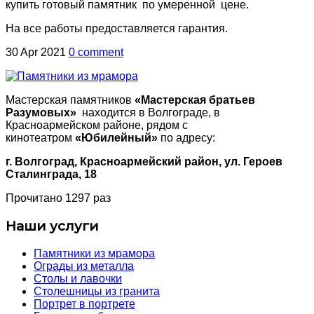
купить готовый памятник по умеренной цене.
На все работы предоставляется гарантия.
30 Apr 2021
0 comment
Мастерская памятников
«Мастерская братьев
Разумовых»
находится в Волгограде, в
Красноармейском районе, рядом с
кинотеатром
«Юбилейный»
по адресу:
г. Волгоград, Красноармейский район, ул. Героев
Сталинграда, 18
Прочитано 1297 раз
Наши услуги
Памятники из мрамора
Ограды из металла
Столы и лавочки
Столешницы из гранита
Портрет в портрете