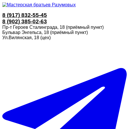
8 (917) 832-55-45
8 (902) 385-02-63
Пр-т Героев Сталинграда, 18 (приёмный пункт)
Бульвар Энгельса, 18 (приёмный пункт)
Ул.Вилянская, 18 (цех)