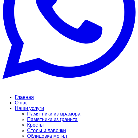
Главная
О нас
Наши услуги
Памятники из мрамора
Памятники из гранита
Кресты
Столы и лавочки
Облицовка могил