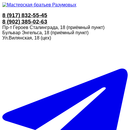
8 (917) 832-55-45
8 (902) 385-02-63
Пр-т Героев Сталинграда, 18 (приёмный пункт)
Бульвар Энгельса, 18 (приёмный пункт)
Ул.Вилянская, 18 (цех)