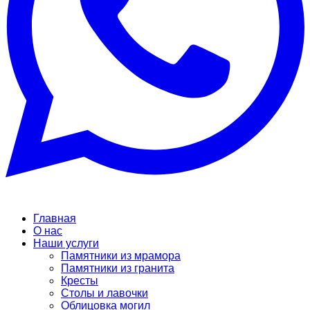
Главная
О нас
Наши услуги
Памятники из мрамора
Памятники из гранита
Кресты
Столы и лавочки
Облицовка могил