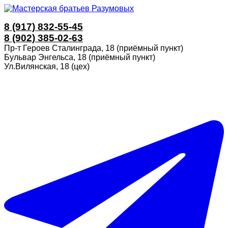
8 (917) 832-55-45
8 (902) 385-02-63
Пр-т Героев Сталинграда, 18 (приёмный пункт)
Бульвар Энгельса, 18 (приёмный пункт)
Ул.Вилянская, 18 (цех)