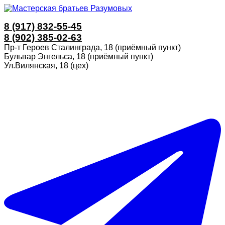
8 (917) 832-55-45
8 (902) 385-02-63
Пр-т Героев Сталинграда, 18 (приёмный пункт)
Бульвар Энгельса, 18 (приёмный пункт)
Ул.Вилянская, 18 (цех)