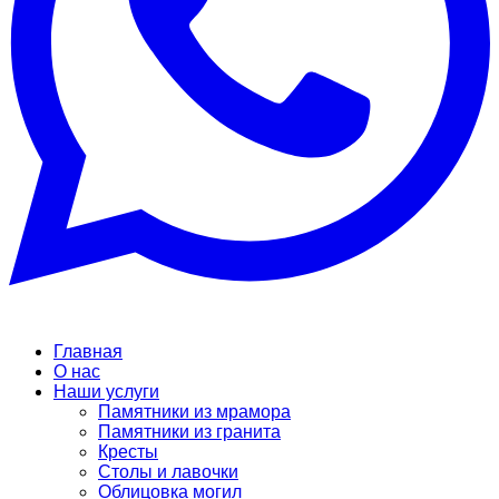
Главная
О нас
Наши услуги
Памятники из мрамора
Памятники из гранита
Кресты
Столы и лавочки
Облицовка могил