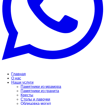
Главная
О нас
Наши услуги
Памятники из мрамора
Памятники из гранита
Кресты
Столы и лавочки
Облицовка могил