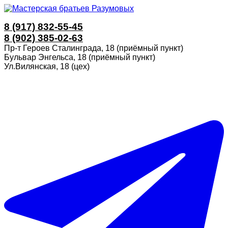
8 (917) 832-55-45
8 (902) 385-02-63
Пр-т Героев Сталинграда, 18 (приёмный пункт)
Бульвар Энгельса, 18 (приёмный пункт)
Ул.Вилянская, 18 (цех)