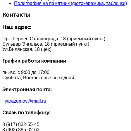
Полиграфия на памятник (фотокерамика, таблички)
Контакты
Наш адрес:
Пр-т Героев Сталинграда, 18 (приёмный пункт)
Бульвар Энгельса, 18 (приёмный пункт)
Ул.Вилянская, 18 (цех)
График работы компании:
пн.-вс. с 9:00 до 17:00,
Суббота, Воскресенье выходной
Электронная почта:
Ilyarazumov@mail.ru
Связь по телефону:
8 (917) 832-55-45
8 (902) 385-02-63