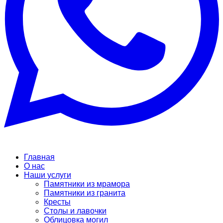
Главная
О нас
Наши услуги
Памятники из мрамора
Памятники из гранита
Кресты
Столы и лавочки
Облицовка могил