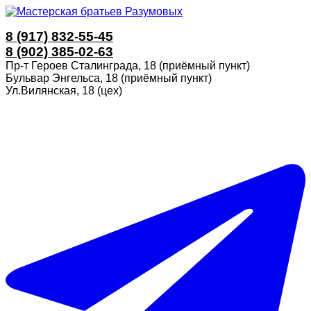
8 (917) 832-55-45
8 (902) 385-02-63
Пр-т Героев Сталинграда, 18 (приёмный пункт)
Бульвар Энгельса, 18 (приёмный пункт)
Ул.Вилянская, 18 (цех)