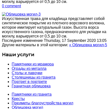
могилу, варьируется от 0,5 до 10 см.
0 comment
Искусственная трава для кладбища представляет собой
синтетическое покрытие из плотного ворсового волокна,
которое имитирует натуральный газон. Высота ворса
искусственного газона, предназначенного для укладки на
могилу, варьируется от 0,5 до 10 см.
Последнее изменение Thursday, 17 September 2020 13:05
Другие материалы в этой категории:
« Облицовка могил-5
Наши услуги
Памятники из мрамора
Ограды из металла
Столы и лавочки
Столешницы из гранита
Портрет в портрете
Гранитная облицовка
Памятники из гранита
Кресты
Предметы благоустройства могил
Облицовка могил